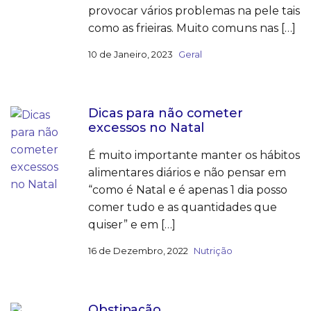
provocar vários problemas na pele tais
como as frieiras. Muito comuns nas […]
10 de Janeiro, 2023
Geral
Dicas para não cometer
excessos no Natal
É muito importante manter os hábitos
alimentares diários e não pensar em
“como é Natal e é apenas 1 dia posso
comer tudo e as quantidades que
quiser” e em […]
16 de Dezembro, 2022
Nutrição
Obstipação