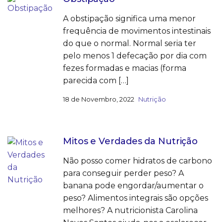
A obstipação significa uma menor
frequência de movimentos intestinais
do que o normal. Normal seria ter
pelo menos 1 defecação por dia com
fezes formadas e macias (forma
parecida com […]
18 de Novembro, 2022
Nutrição
Mitos e Verdades da Nutrição
Não posso comer hidratos de carbono
para conseguir perder peso? A
banana pode engordar/aumentar o
peso? Alimentos integrais são opções
melhores? A nutricionista Carolina