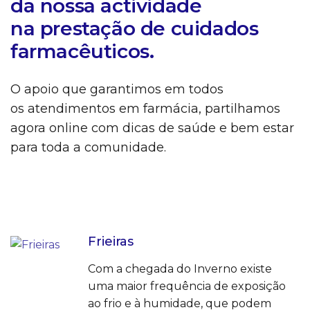
da nossa actividade
na prestação de cuidados
farmacêuticos.
O apoio que garantimos em todos
os atendimentos em farmácia, partilhamos
agora online com dicas de saúde e bem estar
para toda a comunidade.
Frieiras
Com a chegada do Inverno existe
uma maior frequência de exposição
ao frio e à humidade, que podem