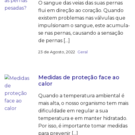
O sangue das veias das suas pernas
flui em direção ao coração. Quando
existem problemas nas válvulas que
impulsionam o sangue, este acumula-
se nas pernas, causando a sensação
de pernas […]
23 de Agosto, 2022
Geral
Medidas de proteção face ao
calor
Quando a temperatura ambiental é
mais alta, o nosso organismo tem mais
dificuldade em regular a sua
temperatura e em manter hidratado.
Por isso, é importante tomar medidas
para prevenir […]