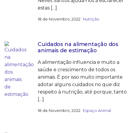
Neves Santos ajuda-nos a esclarecer
estas […]
18 de Novembro, 2022
Nutrição
Cuidados na alimentação dos
animais de estimação
A alimentação influencia e muito a
saúde e crescimento de todos os
animais. É por isso muito importante
adotar alguns cuidados no que diz
respeito à nutrição, até porque, tanto
[…]
18 de Novembro, 2022
Espaço Animal