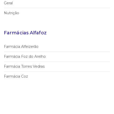
Geral
Nutrição
Farmácias Alfafoz
Farmácia Alfeizerão
Farmácia Foz do Arelho
Farmácia Torres Vedras
Farmácia Coz