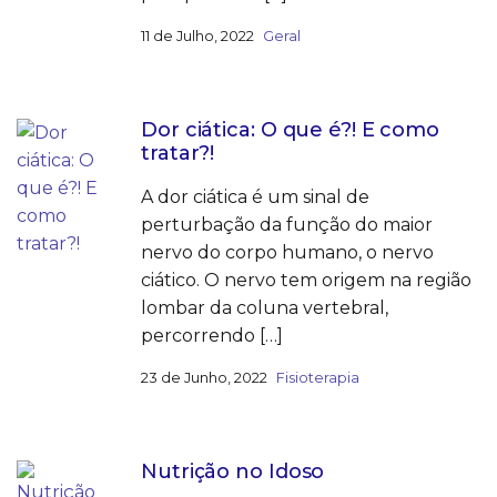
11 de Julho, 2022
Geral
Dor ciática: O que é?! E como
tratar?!
A dor ciática é um sinal de
perturbação da função do maior
nervo do corpo humano, o nervo
ciático. O nervo tem origem na região
lombar da coluna vertebral,
percorrendo […]
23 de Junho, 2022
Fisioterapia
Nutrição no Idoso