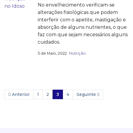
No envelhecimento verificam-se
alterações fisiológicas que podem
interferir com o apetite, mastigação e
absorção de alguns nutrientes, o que
faz com que sejam necessários alguns
cuidados.
5 de Maio, 2022
Nutrição
Anterior
1
2
3
4
Seguinte