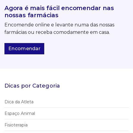
Agora é mais fácil encomendar nas
nossas farmácias
Encomende online e levante numa das nossas
farmácias ou receba comodamente em casa.
Encomendar
Dicas por Categoria
Dica da Atleta
Espaço Animal
Fisioterapia