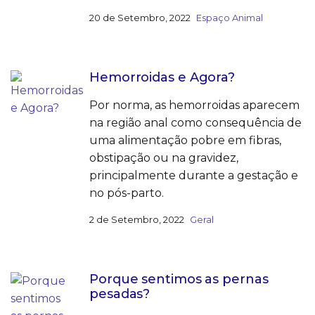
20 de Setembro, 2022
Espaço Animal
Hemorroidas e Agora?
Por norma, as hemorroidas aparecem
na região anal como consequência de
uma alimentação pobre em fibras,
obstipação ou na gravidez,
principalmente durante a gestação e
no pós-parto.
2 de Setembro, 2022
Geral
Porque sentimos as pernas
pesadas?