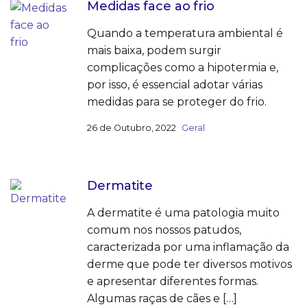
Medidas face ao frio
Quando a temperatura ambiental é
mais baixa, podem surgir
complicações como a hipotermia e,
por isso, é essencial adotar várias
medidas para se proteger do frio.
26 de Outubro, 2022
Geral
Dermatite
A dermatite é uma patologia muito
comum nos nossos patudos,
caracterizada por uma inflamação da
derme que pode ter diversos motivos
e apresentar diferentes formas.
Algumas raças de cães e […]