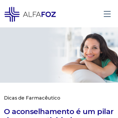
Dicas de Farmacêutico
O aconselhamento é um pilar