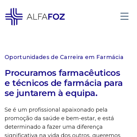
Oportunidades de Carreira em Farmácia
Procuramos farmacêuticos
e técnicos de farmácia para
se juntarem à equipa.
Se é um profissional apaixonado pela
promoção da saúde e bem-estar, e está
determinado a fazer uma diferença
significativa na vida dos outros, queremos