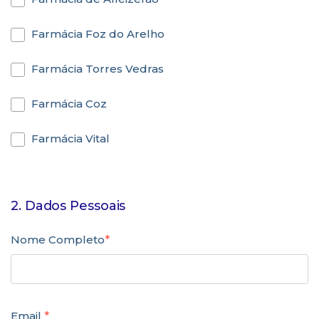
Farmácia Foz do Arelho
Farmácia Torres Vedras
Farmácia Coz
Farmácia Vital
2. Dados Pessoais
Nome Completo
*
Email
*