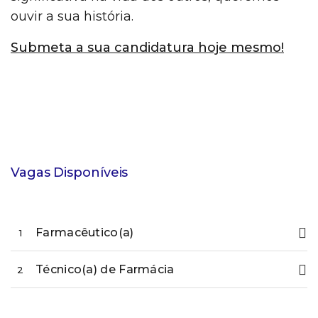
ouvir a sua história.
Submeta a sua candidatura hoje mesmo!
Vagas Disponíveis
Farmacêutico(a)
1
Técnico(a) de Farmácia
2