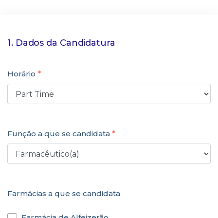
1. Dados da Candidatura
Horário
*
Função a que se candidata
*
Farmácias a que se candidata
Farmácia de Alfeizerão