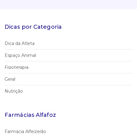
Dicas por Categoria
Dica da Atleta
Espaço Animal
Fisioterapia
Geral
Nutrição
Farmácias Alfafoz
Farmácia Alfeizerão