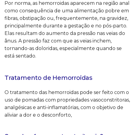
Por norma, as hemorroidas aparecem na região anal
como consequência de uma alimentação pobre em
fibras, obstipação ou, frequentemente, na gravidez,
principalmente durante a gestação e no pós-parto.
Elas resultam do aumento da pressão nas veias do
ânus. A pressão faz com que as veias inchem,
tornando-as doloridas, especialmente quando se
está sentado.
Tratamento de Hemorroidas
O tratamento das hemorroidas pode ser feito com o
uso de pomadas com propriedades vasoconstritoras,
analgésicas e anti-inflamatórias, com o objetivo de
aliviar a dor e o desconforto,