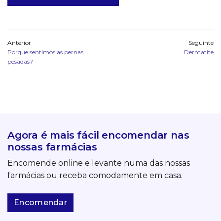
Anterior
Seguinte
Porque sentimos as pernas
Dermatite
pesadas?
Agora é mais fácil encomendar nas
nossas farmácias
Encomende online e levante numa das nossas
farmácias ou receba comodamente em casa.
Encomendar