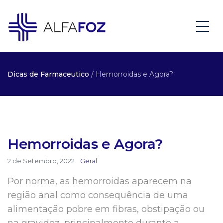
Dicas de Farmaceutico
/ Hemorroidas e Agora?
Hemorroidas e Agora?
2 de Setembro, 2022
Geral
Por norma, as hemorroidas aparecem na
região anal como consequência de uma
alimentação pobre em fibras, obstipação ou