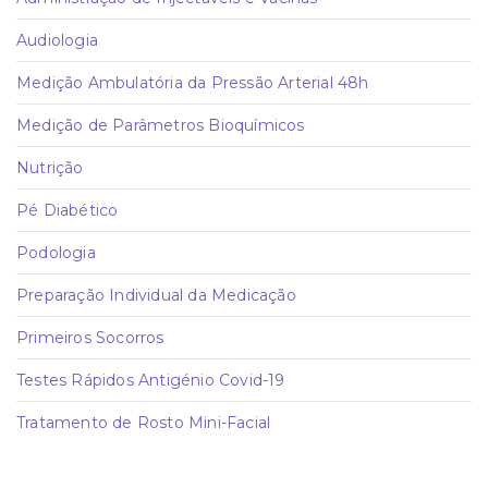
Audiologia
Medição Ambulatória da Pressão Arterial 48h
Medição de Parâmetros Bioquímicos
Nutrição
Pé Diabético
Podologia
Preparação Individual da Medicação
Primeiros Socorros
Testes Rápidos Antigénio Covid-19
Tratamento de Rosto Mini-Facial