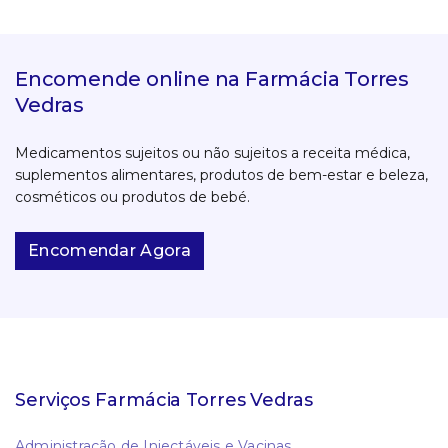
Encomende online na Farmácia Torres
Vedras
Medicamentos sujeitos ou não sujeitos a receita médica,
suplementos alimentares, produtos de bem-estar e beleza,
cosméticos ou produtos de bebé.
Encomendar Agora
Serviços Farmácia Torres Vedras
Administração de Injectáveis e Vacinas