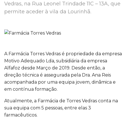
Vedras, na Rua Leonel Trindade 11C – 13A, que
permite aceder à vila da Lourinhã.
A Farmácia Torres Vedras é propriedade da empresa
Motivo Adequado Lda, subsidiária da empresa
Alfafoz desde Março de 2019. Desde então, a
direção técnica é assegurada pela Dra. Ana Reis
acompanhada por uma equipa jovem, dinâmica e
em contínua formação.
Atualmente, a Farmácia de Torres Vedras conta na
sua equipa com 5 pessoas, entre elas 3
farmacêuticos.