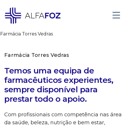
Farmácia Torres Vedras
Temos uma equipa de
farmacêuticos experientes,
sempre disponível para
prestar todo o apoio.
Com profissionais com competência nas área
da saúde, beleza, nutrição e bem estar,