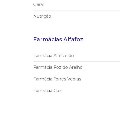
Geral
Nutrição
Farmácias Alfafoz
Farmácia Alfeizerão
Farmácia Foz do Arelho
Farmácia Torres Vedras
Farmácia Coz