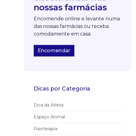
nossas farmácias
Encomende online e levante numa
das nossas farmácias ou receba
comodamente em casa.
Encomendar
Dicas por Categoria
Dica da Atleta
Espaço Animal
Fisioterapia