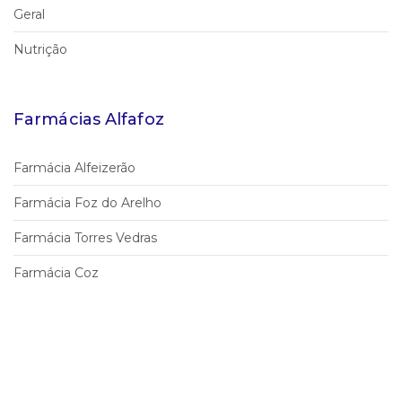
Geral
Nutrição
Farmácias Alfafoz
Farmácia Alfeizerão
Farmácia Foz do Arelho
Farmácia Torres Vedras
Farmácia Coz