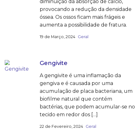
diminuição da absorção de cálcio,
provocando a redução da densidade
óssea. Os ossos ficam mais frágeis e
aumenta a possibilidade de fratura.
19 de Março, 2024
Geral
Gengivite
A gengivite é uma inflamação da
gengiva e é causada por uma
acumulação de placa bacteriana, um
biofilme natural que contém
bactérias, que podem acumular-se no
tecido em redor dos […]
22 de Fevereiro, 2024
Geral