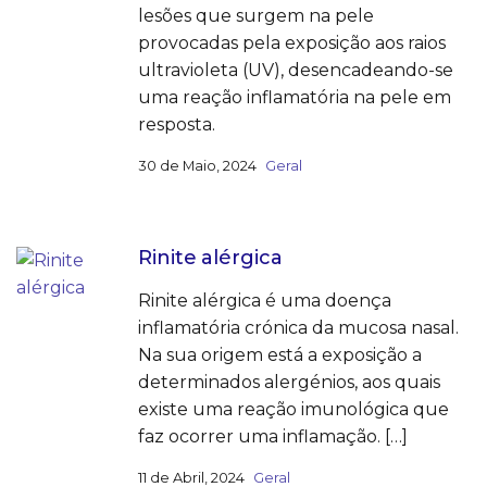
lesões que surgem na pele
provocadas pela exposição aos raios
ultravioleta (UV), desencadeando-se
uma reação inflamatória na pele em
resposta.
30 de Maio, 2024
Geral
Rinite alérgica
Rinite alérgica é uma doença
inflamatória crónica da mucosa nasal.
Na sua origem está a exposição a
determinados alergénios, aos quais
existe uma reação imunológica que
faz ocorrer uma inflamação. […]
11 de Abril, 2024
Geral