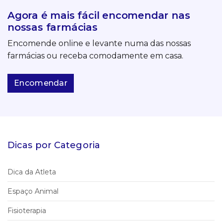
Agora é mais fácil encomendar nas
nossas farmácias
Encomende online e levante numa das nossas
farmácias ou receba comodamente em casa.
Encomendar
Dicas por Categoria
Dica da Atleta
Espaço Animal
Fisioterapia