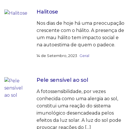
Halitose
Nos dias de hoje há uma preocupação
crescente com o hálito. A presença de
um mau hálito tem impacto social e
na autoestima de quem o padece.
14 de Setembro, 2023
Geral
Pele sensível ao sol
A fotossensibilidade, por vezes
conhecida como uma alergia ao sol,
constitui uma reação do sistema
imunológico desencadeada pelos
efeitos da luz solar. A luz do sol pode
provocar reações do […]