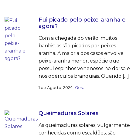
Fui picado pelo peixe-aranha e
agora?
Com a chegada do verão, muitos
banhistas são picados por peixes-
aranha. A maioria dos casos envolve
peixe-aranha menor, espécie que
possui espinhos venenosos no dorso e
nos opérculos branquiais. Quando […]
1 de Agosto, 2024
Geral
Queimaduras Solares
As queimaduras solares, vulgarmente
conhecidas como escaldões, são