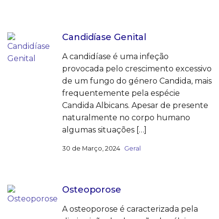
Candidíase Genital
A candidíase é uma infeção
provocada pelo crescimento excessivo
de um fungo do género Candida, mais
frequentemente pela espécie
Candida Albicans. Apesar de presente
naturalmente no corpo humano
algumas situações […]
30 de Março, 2024
Geral
Osteoporose
A osteoporose é caracterizada pela