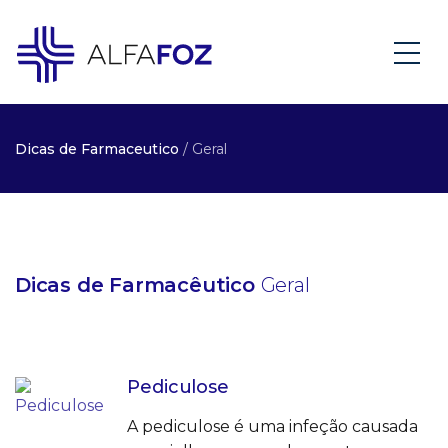
Dicas de Farmaceutico
/ Geral
Dicas de Farmacêutico
Geral
Pediculose
A pediculose é uma infeção causada