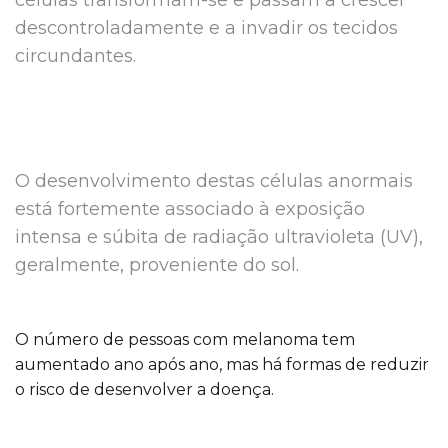
células transformam-se e passam a crescer
descontroladamente e a invadir os tecidos
circundantes.
O desenvolvimento destas células anormais
está fortemente associado à exposição
intensa e súbita de radiação ultravioleta (UV),
geralmente, proveniente do sol.
O número de pessoas com melanoma tem
aumentado ano após ano, mas há formas de reduzir
o risco de desenvolver a doença.