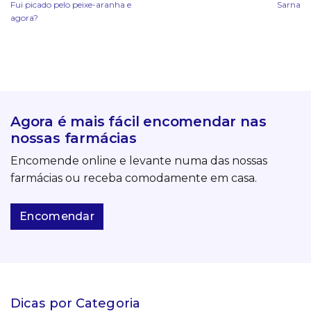
Fui picado pelo peixe-aranha e
Sarna
agora?
Agora é mais fácil encomendar nas
nossas farmácias
Encomende online e levante numa das nossas
farmácias ou receba comodamente em casa.
Encomendar
Dicas por Categoria