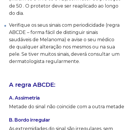
de 50 . O protetor deve ser reaplicado ao longo
do dia.
Verifique os seus sinais com periodicidade (regra
ABCDE – forma fácil de distinguir sinais
saudáveis de Melanoma) e avise o seu médico
de qualquer alteração nos mesmos ou na sua
pele. Se tiver muitos sinais, deverá consultar um
dermatologista regularmente.
A regra ABCDE:
A. Assimetria
Metade do sinal não coincide com a outra metade
B. Bordo irregular
As extremidades do sinal são irregulares, sem