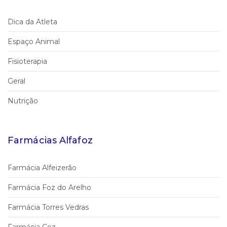
Dica da Atleta
Espaço Animal
Fisioterapia
Geral
Nutrição
Farmácias Alfafoz
Farmácia Alfeizerão
Farmácia Foz do Arelho
Farmácia Torres Vedras