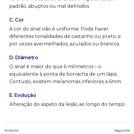
padrão, abuptos ou mal definidos
C. Cor
A cor do sinal não é uniforme. Pode haver
diferentes tonalidades de castanho ou preto, e
por vezes avermelhados, azulados ou brancos.
D. Diâmetro
O sinal é maior do que 6 milímetros – o
equivalente à ponta de borracha de um lápis.
Contudo, existem melanomas inferiores a 6mm.
E. Evolução
Alteração do aspeto da lesão ao longo do tempo
Anterior
Seguinte