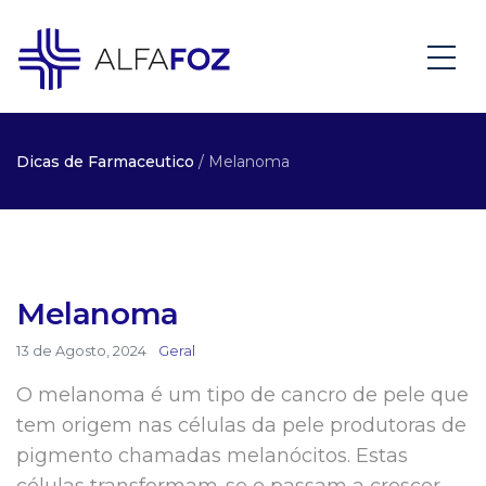
Dicas de Farmaceutico
/ Melanoma
Melanoma
13 de Agosto, 2024
Geral
O melanoma é um tipo de cancro de pele que
tem origem nas células da pele produtoras de
pigmento chamadas melanócitos. Estas