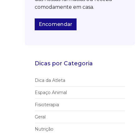
comodamente em casa.
Encomendar
Dicas por Categoria
Dica da Atleta
Espaço Animal
Fisioterapia
Geral
Nutrição