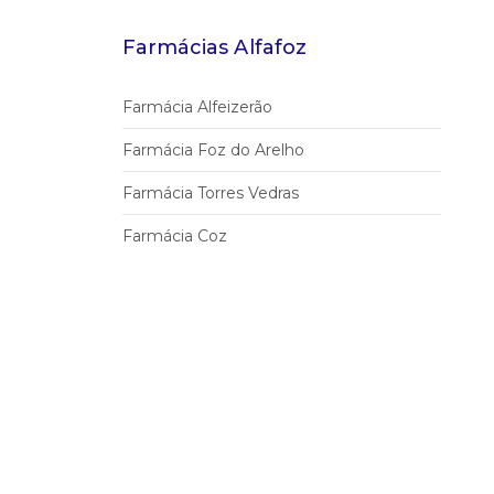
Farmácias Alfafoz
Farmácia Alfeizerão
Farmácia Foz do Arelho
Farmácia Torres Vedras
Farmácia Coz