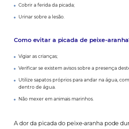
Cobrir a ferida da picada;
Urinar sobre a lesão.
Como evitar a picada de peixe-aranha
Vigiar as crianças;
Verificar se existem avisos sobre a presença deste
Utilize sapatos próprios para andar na água, com
dentro de água.
Não mexer em animais marinhos.
A dor da picada do peixe-aranha pode dur