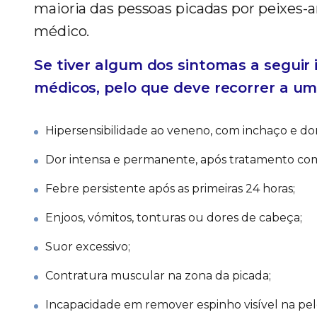
maioria das pessoas picadas por peixes-
médico.
Se tiver algum dos sintomas a seguir 
médicos, pelo que deve recorrer a um
Hipersensibilidade ao veneno, com inchaço e do
Dor intensa e permanente, após tratamento co
Febre persistente após as primeiras 24 horas;
Enjoos, vómitos, tonturas ou dores de cabeça;
Suor excessivo;
Contratura muscular na zona da picada;
Incapacidade em remover espinho visível na pel