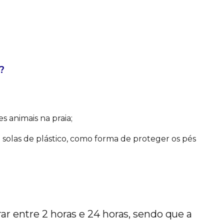
?
s animais na praia;
 solas de plástico, como forma de proteger os pés
ar entre 2 horas e 24 horas, sendo que a