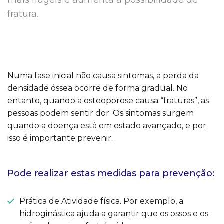
mais frágeis e aumenta a possibilidade de
fratura.
Numa fase inicial não causa sintomas, a perda da
densidade óssea ocorre de forma gradual. No
entanto, quando a osteoporose causa “fraturas”, as
pessoas podem sentir dor. Os sintomas surgem
quando a doença está em estado avançado, e por
isso é importante prevenir.
Pode realizar estas medidas para prevenção:
Prática de Atividade física. Por exemplo, a
hidroginástica ajuda a garantir que os ossos e os