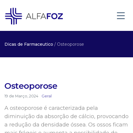
Dicas de Farmaceutico
/ Osteoporose
Osteoporose
19 de Março, 2024
Geral
A osteoporose é caracterizada pela
diminuição da absorção de cálcio, provocando
a redução da densidade óssea. Os ossos ficam