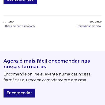
Anterior
Seguinte
Otites no cão e no gato
Candidíase Genital
Agora é mais fácil encomendar nas
nossas farmácias
Encomende online e levante numa das nossas
farmácias ou receba comodamente em casa.
Encomendar