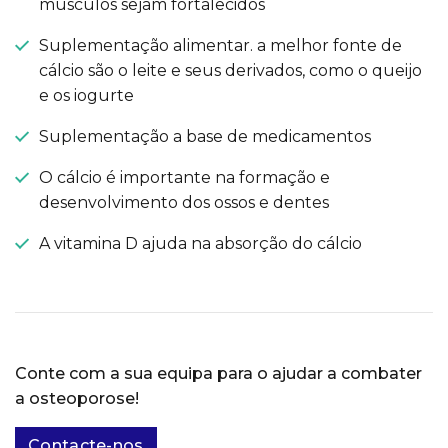
músculos sejam fortalecidos
Suplementação alimentar. a melhor fonte de
cálcio são o leite e seus derivados, como o queijo
e os iogurte
Suplementação a base de medicamentos
O cálcio é importante na formação e
desenvolvimento dos ossos e dentes
A vitamina D ajuda na absorção do cálcio
Conte com a sua equipa para o ajudar a combater
a osteoporose!
Contacte-nos