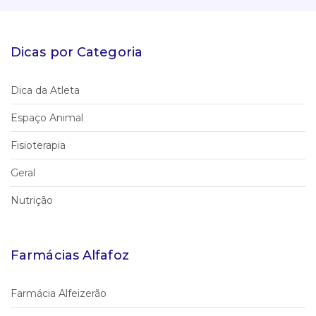
Dicas por Categoria
Dica da Atleta
Espaço Animal
Fisioterapia
Geral
Nutrição
Farmácias Alfafoz
Farmácia Alfeizerão