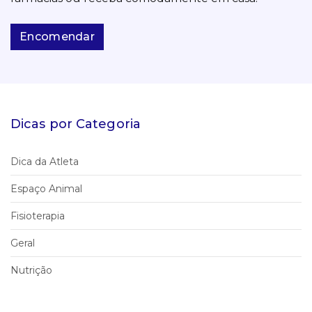
Encomendar
Dicas por Categoria
Dica da Atleta
Espaço Animal
Fisioterapia
Geral
Nutrição