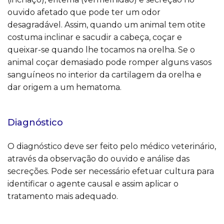
ouvido afetado que pode ter um odor
desagradável. Assim, quando um animal tem otite
costuma inclinar e sacudir a cabeça, coçar e
queixar-se quando lhe tocamos na orelha. Se o
animal coçar demasiado pode romper alguns vasos
sanguíneos no interior da cartilagem da orelha e
dar origem a um hematoma.
Diagnóstico
O diagnóstico deve ser feito pelo médico veterinário,
através da observação do ouvido e análise das
secreções. Pode ser necessário efetuar cultura para
identificar o agente causal e assim aplicar o
tratamento mais adequado.