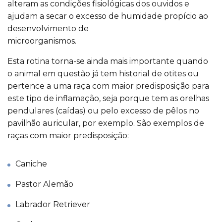
alteram as condições fisiológicas dos ouvidos e
ajudam a secar o excesso de humidade propício ao
desenvolvimento de
microorganismos.
Esta rotina torna-se ainda mais importante quando
o animal em questão já tem historial de otites ou
pertence a uma raça com maior predisposição para
este tipo de inflamação, seja porque tem as orelhas
pendulares (caídas) ou pelo excesso de pêlos no
pavilhão auricular, por exemplo. São exemplos de
raças com maior predisposição:
Caniche
Pastor Alemão
Labrador Retriever