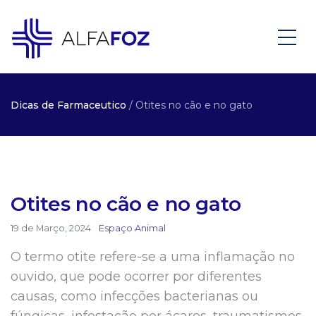
Dicas de Farmaceutico
/ Otites no cão e no gato
Otites no cão e no gato
19 de Março, 2024
Espaço Animal
O termo otite refere-se a uma inflamação no
ouvido, que pode ocorrer por diferentes
causas, como infecções bacterianas ou