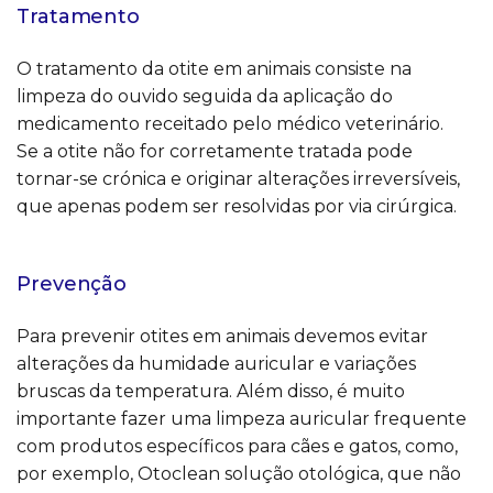
Tratamento
O tratamento da otite em animais consiste na
limpeza do ouvido seguida da aplicação do
medicamento receitado pelo médico veterinário.
Se a otite não for corretamente tratada pode
tornar-se crónica e originar alterações irreversíveis,
que apenas podem ser resolvidas por via cirúrgica.
Prevenção
Para prevenir otites em animais devemos evitar
alterações da humidade auricular e variações
bruscas da temperatura. Além disso, é muito
importante fazer uma limpeza auricular frequente
com produtos específicos para cães e gatos, como,
por exemplo, Otoclean solução otológica, que não