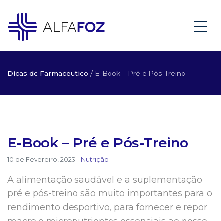
Dicas de Farmaceutico
/ E-Book – Pré e Pós-Treino
E-Book – Pré e Pós-Treino
10 de Fevereiro, 2023
Nutrição
A alimentação saudável e a suplementação
pré e pós-treino são muito importantes para o
rendimento desportivo, para fornecer e repor