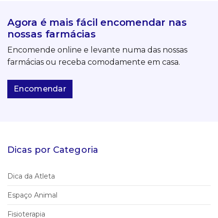
Agora é mais fácil encomendar nas
nossas farmácias
Encomende online e levante numa das nossas
farmácias ou receba comodamente em casa.
Encomendar
Dicas por Categoria
Dica da Atleta
Espaço Animal
Fisioterapia