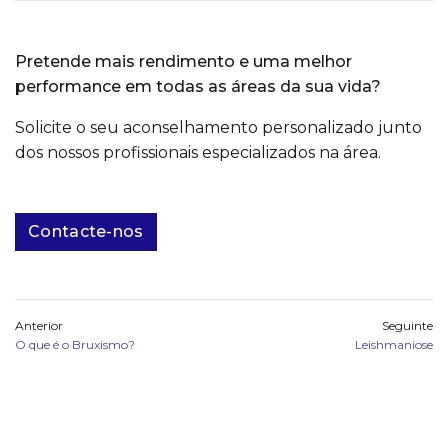
Pretende mais rendimento e uma melhor
performance em todas as áreas da sua vida?
Solicite o seu aconselhamento personalizado junto
dos nossos profissionais especializados na área.
Contacte-nos
Anterior
Seguinte
O que é o Bruxismo?
Leishmaniose