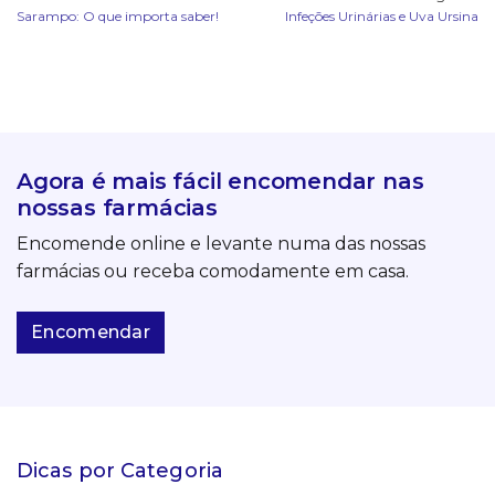
Sarampo: O que importa saber!
Infeções Urinárias e Uva Ursina
Agora é mais fácil encomendar nas
nossas farmácias
Encomende online e levante numa das nossas
farmácias ou receba comodamente em casa.
Encomendar
Dicas por Categoria