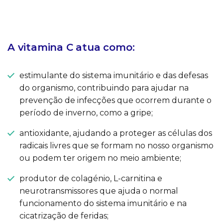
A vitamina C atua como:
estimulante do sistema imunitário e das defesas
do organismo, contribuindo para ajudar na
prevenção de infecções que ocorrem durante o
período de inverno, como a gripe;
antioxidante, ajudando a proteger as células dos
radicais livres que se formam no nosso organismo
ou podem ter origem no meio ambiente;
produtor de colagénio, L-carnitina e
neurotransmissores que ajuda o normal
funcionamento do sistema imunitário e na
cicatrização de feridas;