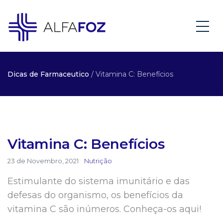
Dicas de Farmaceutico
/ Vitamina C: Benefícios
Vitamina C: Benefícios
23 de Novembro, 2021
Nutrição
Estimulante do sistema imunitário e das
defesas do organismo, os benefícios da
vitamina C são inúmeros. Conheça-os aqui!