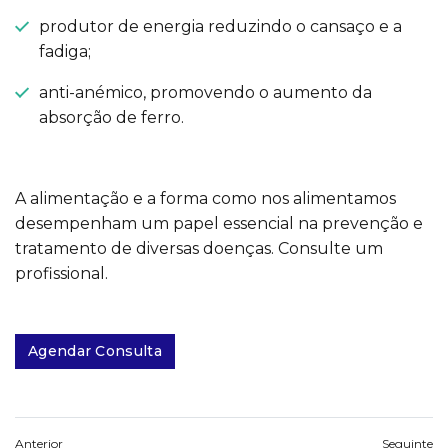
produtor de energia reduzindo o cansaço e a
fadiga;
anti-anémico, promovendo o aumento da
absorção de ferro.
A alimentação e a forma como nos alimentamos
desempenham um papel essencial na prevenção e
tratamento de diversas doenças. Consulte um
profissional.
Agendar Consulta
Anterior
Seguinte