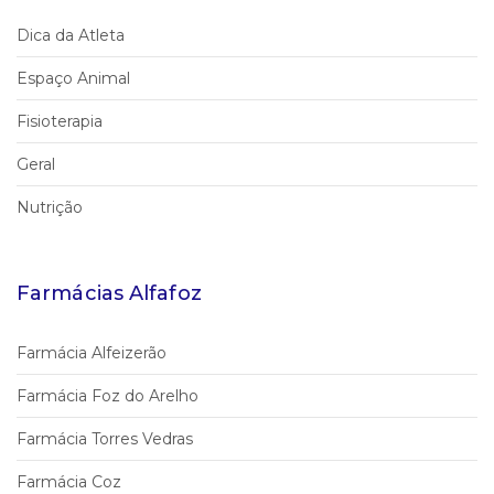
Dica da Atleta
Espaço Animal
Fisioterapia
Geral
Nutrição
Farmácias Alfafoz
Farmácia Alfeizerão
Farmácia Foz do Arelho
Farmácia Torres Vedras
Farmácia Coz