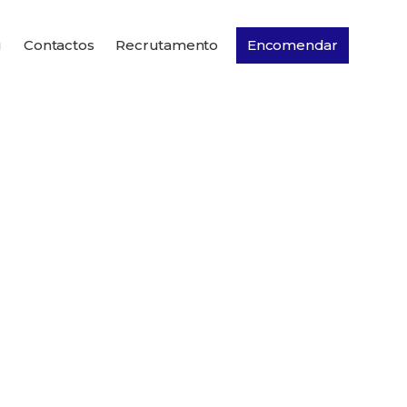
g
Contactos
Recrutamento
Encomendar