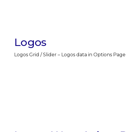
Logos
Logos Grid / Slider – Logos data in Options Page