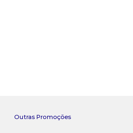
Outras Promoções