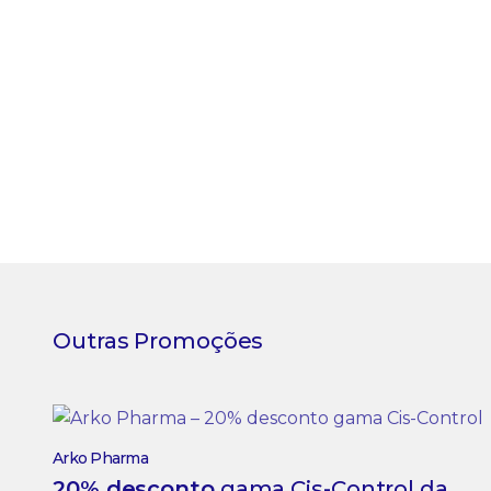
Outras Promoções
Arko Pharma
20% desconto
gama Cis-Control da