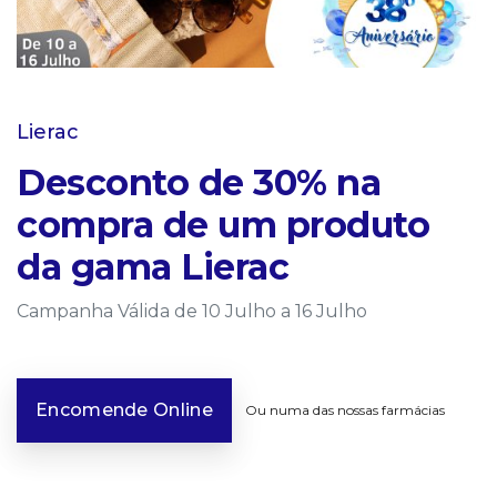
Lierac
Desconto de 30% na
compra de um produto
da gama Lierac
Campanha Válida de 10 Julho a 16 Julho
Encomende Online
Ou numa das nossas farmácias