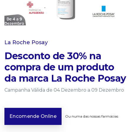
La Roche Posay
Desconto de 30% na
compra de um produto
da marca La Roche Posay
Campanha Válida de 04 Dezembro a 09 Dezembro
Encomende Online
Ou numa das nossas farmácias