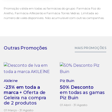
Promoção válida em todas as farmácias do grupo: Farmácia Foz do
Arelho, Farmácia Alfeizerão e Farmácia Torres Vedras. Limitada ao
número de vales disponíveis. Não acumulável com outras campanhas.
Outras Promoções
MAIS PROMOÇÕES
Akileine
Piz Buin
-23% em toda a
50% Desconto
marca
+ Oferta de
em todas as gamas
Geleira na compra
Piz Buin
de 2 produtos
01 Abril - 31 Agosto
01 Março - 31 Agosto