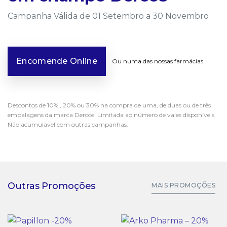
Campanha Válida de 01 Setembro a 30 Novembro
Encomende Online
Ou numa das nossas farmácias
Descontos de 10% , 20% ou 30% na compra de uma, de duas ou de três
embalagens da marca Dercos. Limitada ao número de vales disponíveis.
Não acumulável com outras campanhas.
Outras Promoções
MAIS PROMOÇÕES