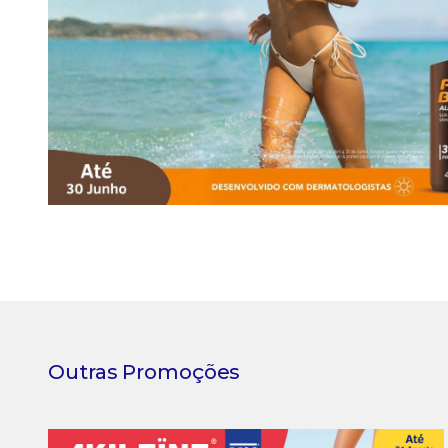
Outras Promoções