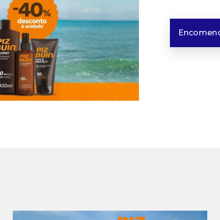
Encomend