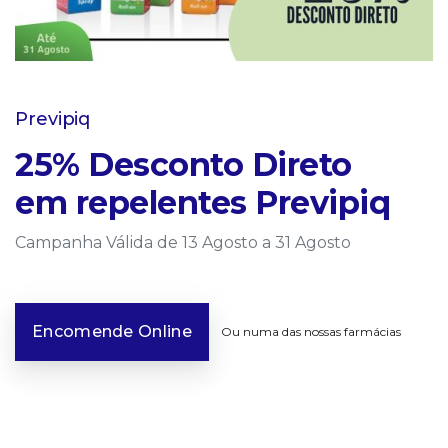
Previpiq
25% Desconto Direto
em repelentes Previpiq
Campanha Válida de 13 Agosto a 31 Agosto
Encomende Online
Ou numa das nossas farmácias